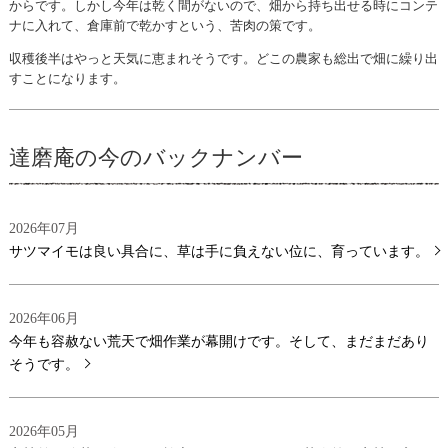
からです。しかし今年は乾く間がないので、畑から持ち出せる時にコンテ
ナに入れて、倉庫前で乾かすという、苦肉の策です。
収穫後半はやっと天気に恵まれそうです。どこの農家も総出で畑に繰り出
すことになります。
達磨庵の今のバックナンバー
2026年07月
サツマイモは良い具合に、草は手に負えない位に、育っています。
2026年06月
今年も容赦ない荒天で畑作業が幕開けです。そして、まだまだあり
そうです。
2026年05月