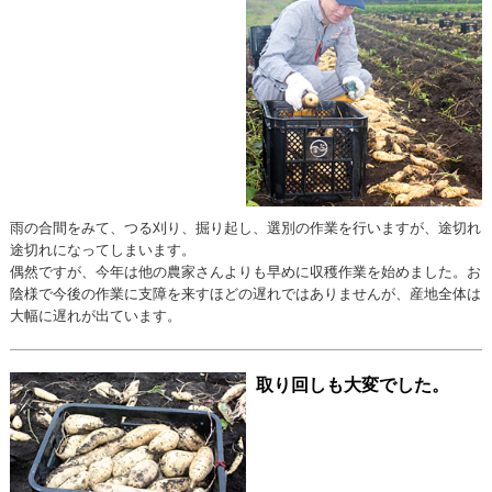
雨の合間をみて、つる刈り、掘り起し、選別の作業を行いますが、途切れ
途切れになってしまいます。
偶然ですが、今年は他の農家さんよりも早めに収穫作業を始めました。お
陰様で今後の作業に支障を来すほどの遅れではありませんが、産地全体は
大幅に遅れが出ています。
取り回しも大変でした。