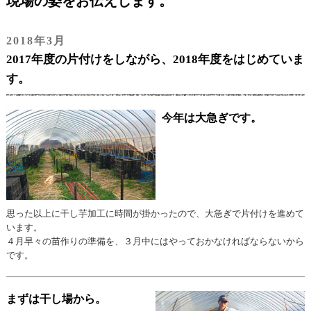
現場の姿をお伝えします。
2018年3月
2017年度の片付けをしながら、2018年度をはじめていま
す。
今年は大急ぎです。
思った以上に干し芋加工に時間が掛かったので、大急ぎで片付けを進めて
います。
４月早々の苗作りの準備を、３月中にはやっておかなければならないから
です。
まずは干し場から。