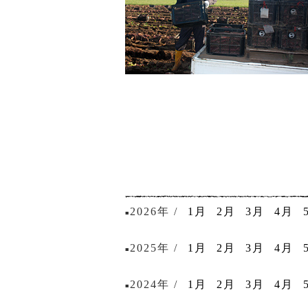
2026年 /
1月
2月
3月
4月
■
2025年 /
1月
2月
3月
4月
■
2024年 /
1月
2月
3月
4月
■