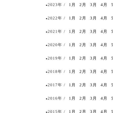
2023年 /
1月
2月
3月
4月
■
2022年 /
1月
2月
3月
4月
■
2021年 /
1月
2月
3月
4月
■
2020年 /
1月
2月
3月
4月
■
2019年 /
1月
2月
3月
4月
■
2018年 /
1月
2月
3月
4月
■
2017年 /
1月
2月
3月
4月
■
2016年 /
1月
2月
3月
4月
■
2015年 /
1月
2月
3月
4月
■