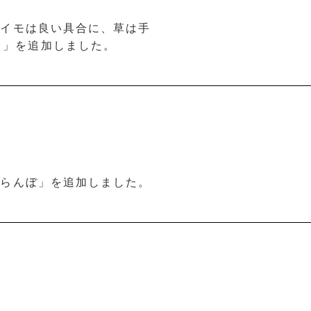
ツマイモは良い具合に、草は手
。」を追加しました。
さくらんぼ」を追加しました。