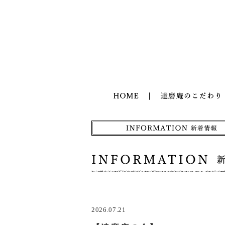
2026.07.21