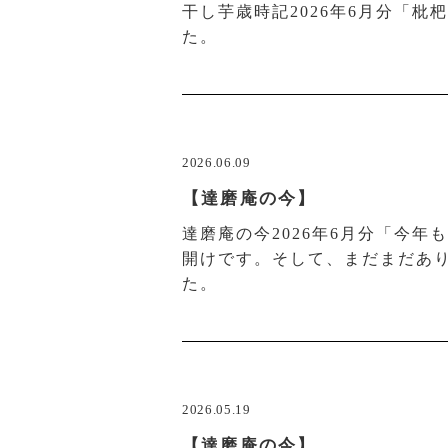
干し芋歳時記2026年6月分「枇
た。
2026.06.09
【達磨庵の今】
達磨庵の今2026年6月分「今
開けです。そして、まだまだあ
た。
2026.05.19
【達磨庵の今】