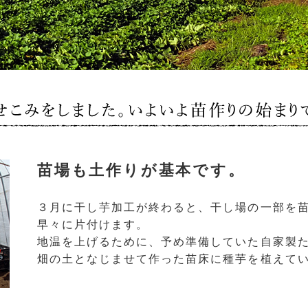
苗場も土作りが基本です。
３月に干し芋加工が終わると、干し場の一部を
早々に片付けます。
地温を上げるために、予め準備していた自家製
畑の土となじませて作った苗床に種芋を植えて