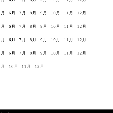
5月
6月
7月
8月
9月
10月
11月
12月
5月
6月
7月
8月
9月
10月
11月
12月
5月
6月
7月
8月
9月
10月
11月
12月
5月
6月
7月
8月
9月
10月
11月
12月
9月
10月
11月
12月