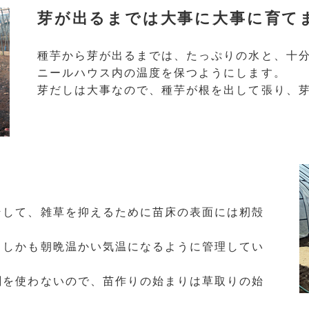
芽が出るまでは大事に大事に育て
種芋から芽が出るまでは、たっぷりの水と、十
ニールハウス内の温度を保つようにします。
芽だしは大事なので、種芋が根を出して張り、
そして、雑草を抑えるために苗床の表面には籾殻
、しかも朝晩温かい気温になるように管理してい
剤を使わないので、苗作りの始まりは草取りの始