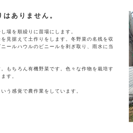
りはありません。
干し場を順繰りに苗場にします。
降を見据えて土作りをします。冬野菜の名残を収
ビニールハウルのビニールを剥ぎ取り、雨水に当
す。もちろん有機野菜です。色々な作物を栽培す
きます。
という感覚で農作業をしています。