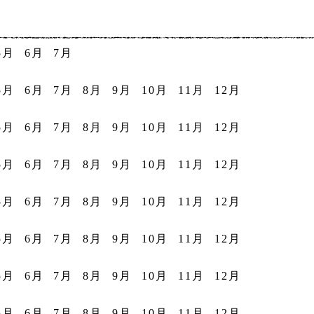
5月
6月
7月
5月
6月
7月
8月
9月
10月
11月
12月
5月
6月
7月
8月
9月
10月
11月
12月
5月
6月
7月
8月
9月
10月
11月
12月
5月
6月
7月
8月
9月
10月
11月
12月
5月
6月
7月
8月
9月
10月
11月
12月
5月
6月
7月
8月
9月
10月
11月
12月
5月
6月
7月
8月
9月
10月
11月
12月