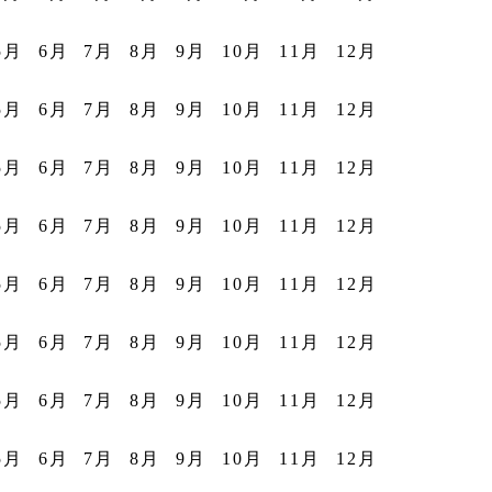
5月
6月
7月
8月
9月
10月
11月
12月
5月
6月
7月
8月
9月
10月
11月
12月
5月
6月
7月
8月
9月
10月
11月
12月
5月
6月
7月
8月
9月
10月
11月
12月
5月
6月
7月
8月
9月
10月
11月
12月
5月
6月
7月
8月
9月
10月
11月
12月
5月
6月
7月
8月
9月
10月
11月
12月
5月
6月
7月
8月
9月
10月
11月
12月