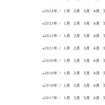
2024年 /
1月
2月
3月
4月
■
2023年 /
1月
2月
3月
4月
■
2022年 /
1月
2月
3月
4月
■
2021年 /
1月
2月
3月
4月
■
2020年 /
1月
2月
3月
4月
■
2019年 /
1月
2月
3月
4月
■
2018年 /
1月
2月
3月
4月
■
2017年 /
1月
2月
3月
4月
■