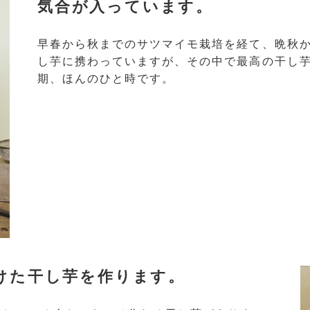
気合が入っています。
早春から秋までのサツマイモ栽培を経て、晩秋
し芋に携わっていますが、その中で最高の干し
期、ほんのひと時です。
けた干し芋を作ります。