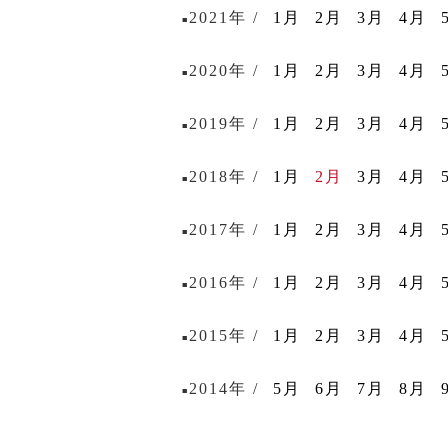
2021年 /
1月
2月
3月
4月
■
2020年 /
1月
2月
3月
4月
■
2019年 /
1月
2月
3月
4月
■
2018年 /
1月
2月
3月
4月
■
2017年 /
1月
2月
3月
4月
■
2016年 /
1月
2月
3月
4月
■
2015年 /
1月
2月
3月
4月
■
2014年 /
5月
6月
7月
8月
■