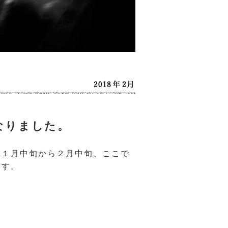
なりました。
、１月中旬から２月中旬、ここで
ます。