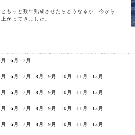
っともっと数年熟成させたらどうなるか、今から
し上がってきました。
5月
6月
7月
5月
6月
7月
8月
9月
10月
11月
12月
5月
6月
7月
8月
9月
10月
11月
12月
5月
6月
7月
8月
9月
10月
11月
12月
5月
6月
7月
8月
9月
10月
11月
12月