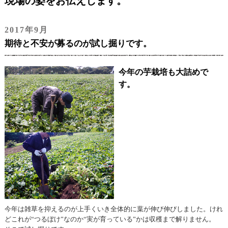
現場の姿をお伝えします。
2017年9月
期待と不安が募るのが試し掘りです。
今年の芋栽培も大詰めで
す。
今年は雑草を抑えるのが上手くいき全体的に葉が伸び伸びしました。けれ
どこれが“つるぼけ”なのか“実が育っている”かは収穫まで解りません。