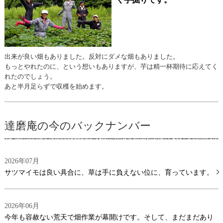
出来が良い畑もありました。反対にダメな畑もありました。
もっとやれたのに、という想いもありますが、芋は精一杯期待に応えてく
れたのでしょう。
あと半月足らずで収穫を始めます。
達磨庵の今のバックナンバー
2026年07月
サツマイモは良い具合に、草は手に負えない位に、育っています。
2026年06月
今年も容赦ない荒天で畑作業が幕開けです。そして、まだまだあり