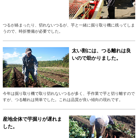
つるが絡まったり、切れないつるが、芋と一緒に掘り取り機に残ってしま
うので、時折整備が必要でした。
太い割には、つる離れは良
いので助かりました。
今年は掘り取り機で取り切れないつるが多く、手作業で芋と切り離すので
すが、つる離れは簡単でした。これは品質が良い傾向の現れです。
産地全体で芋掘りが遅れま
した。