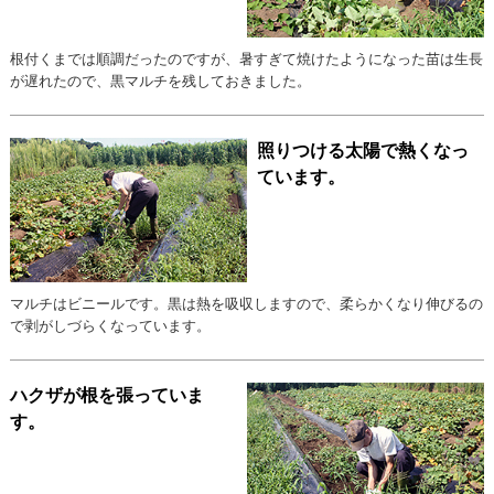
根付くまでは順調だったのですが、暑すぎて焼けたようになった苗は生長
が遅れたので、黒マルチを残しておきました。
照りつける太陽で熱くなっ
ています。
マルチはビニールです。黒は熱を吸収しますので、柔らかくなり伸びるの
で剥がしづらくなっています。
ハクザが根を張っていま
す。