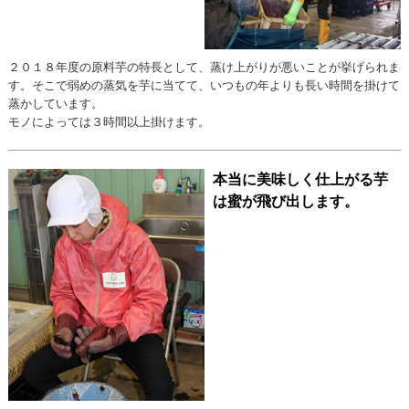
２０１８年度の原料芋の特長として、蒸け上がりが悪いことが挙げられま
す。そこで弱めの蒸気を芋に当てて、いつもの年よりも長い時間を掛けて
蒸かしています。
モノによっては３時間以上掛けます。
本当に美味しく仕上がる芋
は蜜が飛び出します。