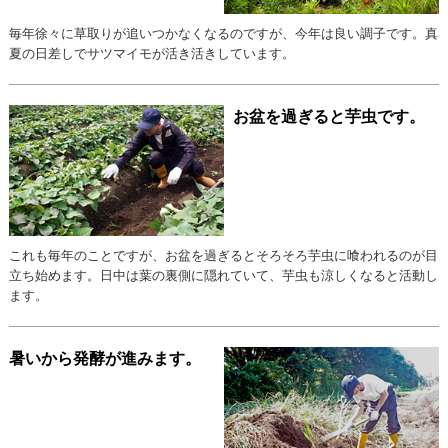
毎年徐々に草取りが追いつかなくなるのですが、今年は良い調子です。真
夏の日差しでサツマイモが活き活きしています。
お盆を過ぎると芋虫です。
これも毎年のことですが、お盆を過ぎるとそろそろ芋虫に喰われるのが目
立ち始めます。日中は葉の裏側に隠れていて、芋虫も涼しくなると活動し
ます。
暑いから発酵が進みます。