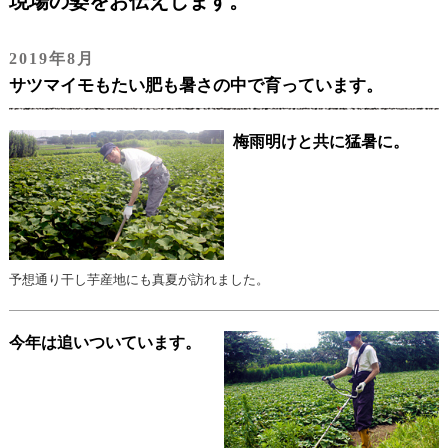
現場の姿をお伝えします。
2019年8月
サツマイモもたい肥も暑さの中で育っています。
梅雨明けと共に猛暑に。
予想通り干し芋産地にも真夏が訪れました。
今年は追いついています。