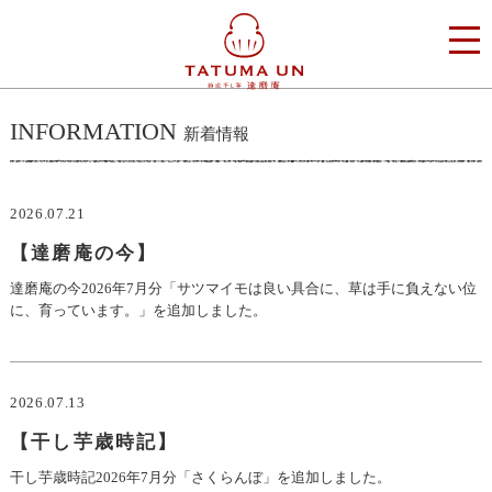
INFORMATION
新着情報
2026.07.21
【達磨庵の今】
達磨庵の今2026年7月分「サツマイモは良い具合に、草は手に負えない位
に、育っています。」を追加しました。
2026.07.13
【干し芋歳時記】
干し芋歳時記2026年7月分「さくらんぼ」を追加しました。