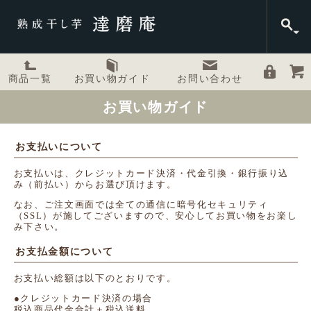
商品一覧
お買い物ガイド
お問い合わせ
お買い物ガイド
お支払いについて
お支払いは、クレジットカード決済・代金引換・銀行振り込
み（前払い）からお選び頂けます。
なお、ご注文画面では全ての通信に暗号化セキュリティ
（SSL）が施してございますので、安心してお買い物をお楽し
み下さい。
お支払金額について
お支払い総額は以下のとおりです。
●クレジットカード決済の場合
税込商品代金合計＋税込送料