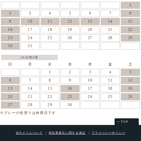
1
2
3
4
5
6
7
8
9
10
11
12
13
14
15
16
17
18
19
20
21
22
23
24
25
26
27
28
29
30
31
2026年9月
日
月
火
水
木
金
土
1
2
3
4
5
6
7
8
9
10
11
12
13
14
15
16
17
18
19
20
21
22
23
24
25
26
27
28
29
30
※グレーの色塗りは休業日です
TOP
当サイトについて
特定商取引に関する表記
プライバシーポリシー